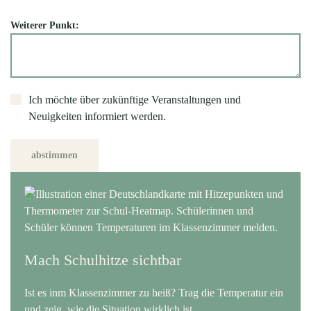
Weiterer Punkt:
Ich möchte über zukünftige Veranstaltungen und
Neuigkeiten informiert werden.
abstimmen
Mach Schulhitze sichtbar
Ist es inm Klassenzimmer zu heiß? Trag die Temperatur ein
und zeig, wie die Situation wirklich ist.