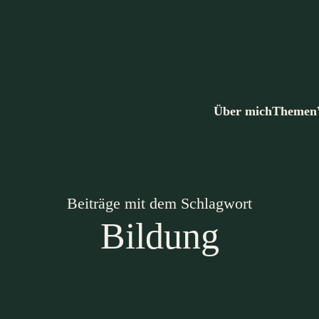
Über mich
Themen
Beiträge mit dem Schlagwort
Bildung