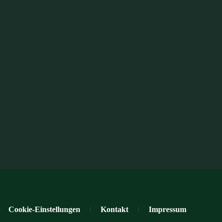
Cookie-Einstellungen
Kontakt
Impressum