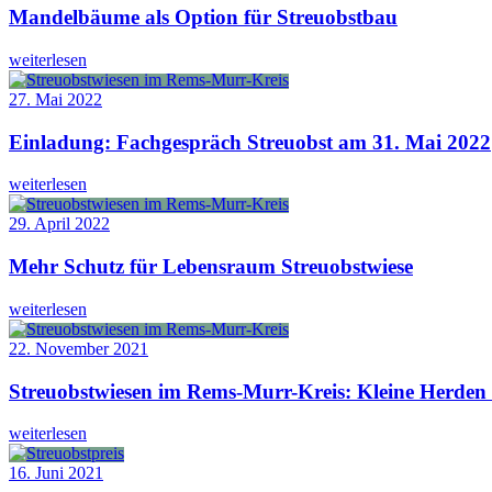
Mandelbäume als Option für Streuobstbau
weiterlesen
27. Mai 2022
Einladung: Fachgespräch Streuobst am 31. Mai 2022
weiterlesen
29. April 2022
Mehr Schutz für Lebensraum Streuobstwiese
weiterlesen
22. November 2021
Streuobstwiesen im Rems-Murr-Kreis: Kleine Herden
weiterlesen
16. Juni 2021