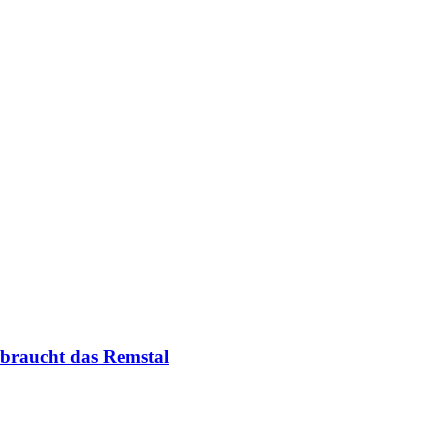
 braucht das Remstal