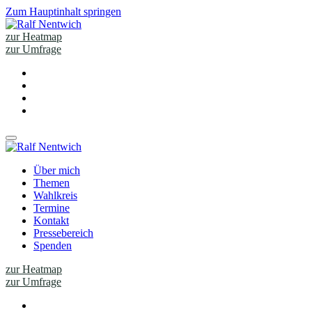
Zum Hauptinhalt springen
zur Heatmap
zur Umfrage
Über mich
Themen
Wahlkreis
Termine
Kontakt
Pressebereich
Spenden
zur Heatmap
zur Umfrage