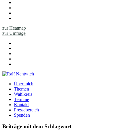
zur Heatmap
zur Umfrage
Über mich
Themen
Wahlkreis
Termine
Kontakt
Pressebereich
Spenden
Beiträge mit dem Schlagwort