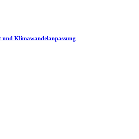
ät und Klimawandelanpassung