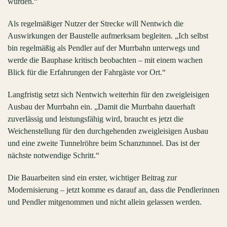
wurden.“
Als regelmäßiger Nutzer der Strecke will Nentwich die
Auswirkungen der Baustelle aufmerksam begleiten. „Ich selbst
bin regelmäßig als Pendler auf der Murrbahn unterwegs und
werde die Bauphase kritisch beobachten – mit einem wachen
Blick für die Erfahrungen der Fahrgäste vor Ort.“
Langfristig setzt sich Nentwich weiterhin für den zweigleisigen
Ausbau der Murrbahn ein. „Damit die Murrbahn dauerhaft
zuverlässig und leistungsfähig wird, braucht es jetzt die
Weichenstellung für den durchgehenden zweigleisigen Ausbau
und eine zweite Tunnelröhre beim Schanztunnel. Das ist der
nächste notwendige Schritt.“
Die Bauarbeiten sind ein erster, wichtiger Beitrag zur
Modernisierung – jetzt komme es darauf an, dass die Pendlerinnen
und Pendler mitgenommen und nicht allein gelassen werden.