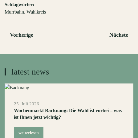
Schlagwörter:
Murrbahn
,
Wahlkreis
Vorherige
Nächste
latest news
25. Juli 2026
Wochenmarkt Backnang: Die Wahl ist vorbei – was
ist Ihnen jetzt wichtig?
weiterlesen