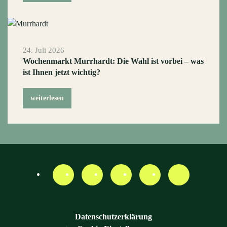
24. Juli 2026
Wochenmarkt Murrhardt: Die Wahl ist vorbei – was
ist Ihnen jetzt wichtig?
weiterlesen
Datenschutzerklärung