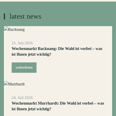
latest news
25. Juli 2026
Wochenmarkt Backnang: Die Wahl ist vorbei – was
ist Ihnen jetzt wichtig?
weiterlesen
24. Juli 2026
Wochenmarkt Murrhardt: Die Wahl ist vorbei – was
ist Ihnen jetzt wichtig?