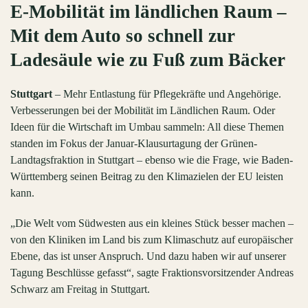
E-Mobilität im ländlichen Raum –
Mit dem Auto so schnell zur
Ladesäule wie zu Fuß zum Bäcker
Stuttgart
– Mehr Entlastung für Pflegekräfte und Angehörige.
Verbesserungen bei der Mobilität im Ländlichen Raum. Oder
Ideen für die Wirtschaft im Umbau sammeln: All diese Themen
standen im Fokus der Januar-Klausurtagung der Grünen-
Landtagsfraktion in Stuttgart – ebenso wie die Frage, wie Baden-
Württemberg seinen Beitrag zu den Klimazielen der EU leisten
kann.
„Die Welt vom Südwesten aus ein kleines Stück besser machen –
von den Kliniken im Land bis zum Klimaschutz auf europäischer
Ebene, das ist unser Anspruch. Und dazu haben wir auf unserer
Tagung Beschlüsse gefasst“, sagte Fraktionsvorsitzender Andreas
Schwarz am Freitag in Stuttgart.