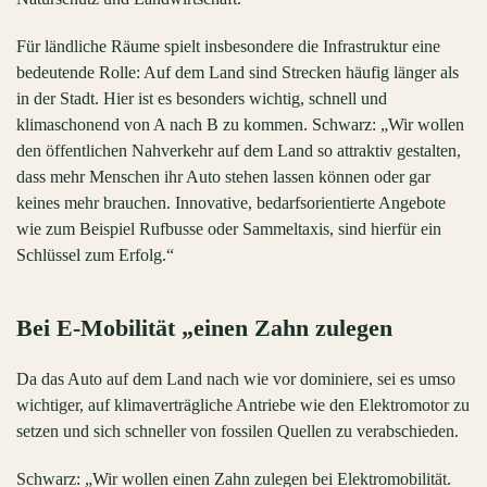
Für ländliche Räume spielt insbesondere die Infrastruktur eine
bedeutende Rolle: Auf dem Land sind Strecken häufig länger als
in der Stadt. Hier ist es besonders wichtig, schnell und
klimaschonend von A nach B zu kommen. Schwarz: „Wir wollen
den öffentlichen Nahverkehr auf dem Land so attraktiv gestalten,
dass mehr Menschen ihr Auto stehen lassen können oder gar
keines mehr brauchen. Innovative, bedarfsorientierte Angebote
wie zum Beispiel Rufbusse oder Sammeltaxis, sind hierfür ein
Schlüssel zum Erfolg.“
Bei E-Mobilität „einen Zahn zulegen
Da das Auto auf dem Land nach wie vor dominiere, sei es umso
wichtiger, auf klimaverträgliche Antriebe wie den Elektromotor zu
setzen und sich schneller von fossilen Quellen zu verabschieden.
Schwarz: „Wir wollen einen Zahn zulegen bei Elektromobilität.