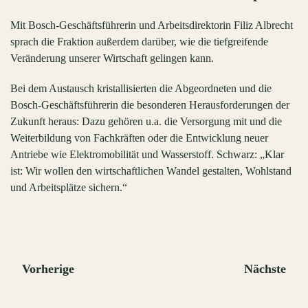
Mit Bosch-Geschäftsführerin und Arbeitsdirektorin Filiz Albrecht
sprach die Fraktion außerdem darüber, wie die tiefgreifende
Veränderung unserer Wirtschaft gelingen kann.
Bei dem Austausch kristallisierten die Abgeordneten und die
Bosch-Geschäftsführerin die besonderen Herausforderungen der
Zukunft heraus: Dazu gehören u.a. die Versorgung mit und die
Weiterbildung von Fachkräften oder die Entwicklung neuer
Antriebe wie Elektromobilität und Wasserstoff. Schwarz: „Klar
ist: Wir wollen den wirtschaftlichen Wandel gestalten, Wohlstand
und Arbeitsplätze sichern.“
Vorherige
Nächste