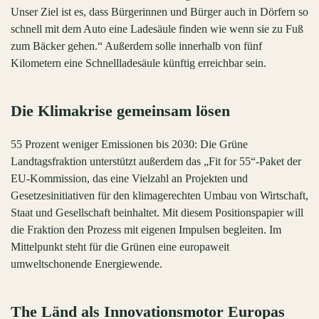
Unser Ziel ist es, dass Bürgerinnen und Bürger auch in Dörfern so
schnell mit dem Auto eine Ladesäule finden wie wenn sie zu Fuß
zum Bäcker gehen.“ Außerdem solle innerhalb von fünf
Kilometern eine Schnellladesäule künftig erreichbar sein.
Die Klimakrise gemeinsam lösen
55 Prozent weniger Emissionen bis 2030: Die Grüne
Landtagsfraktion unterstützt außerdem das „Fit for 55“-Paket der
EU-Kommission, das eine Vielzahl an Projekten und
Gesetzesinitiativen für den klimagerechten Umbau von Wirtschaft,
Staat und Gesellschaft beinhaltet. Mit diesem Positionspapier will
die Fraktion den Prozess mit eigenen Impulsen begleiten. Im
Mittelpunkt steht für die Grünen eine europaweit
umweltschonende Energiewende.
The Länd als Innovationsmotor Europas