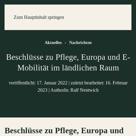
Zum Hauptinhalt springen
Aktuelles
Nachrichten
Beschlüsse zu Pflege, Europa und E-
Mobilität im ländlichen Raum
veröffentlicht: 17. Januar 2022
|
zuletzt bearbeitet: 16. Februar
2023
|
AuthorIn: Ralf Nentwich
Beschlüsse zu Pflege, Europa und