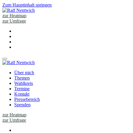
Zum Hauptinhalt springen
zur Heatmap
zur Umfrage
Über mich
Themen
Wahlkreis
Termine
Kontakt
Pressebereich
Spenden
zur Heatmap
zur Umfrage