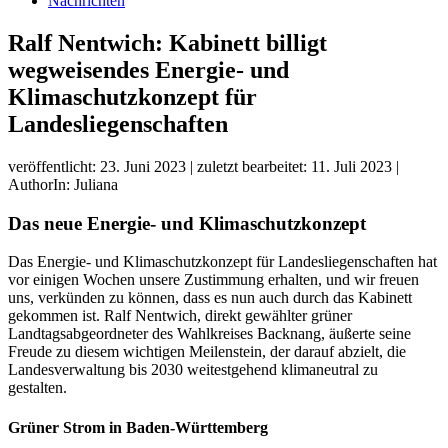
Nachrichten
Ralf Nentwich: Kabinett billigt
wegweisendes Energie- und
Klimaschutzkonzept für
Landesliegenschaften
veröffentlicht: 23. Juni 2023
|
zuletzt bearbeitet: 11. Juli 2023
|
AuthorIn: Juliana
Das neue Energie- und Klimaschutzkonzept
Das Energie- und Klimaschutzkonzept für Landesliegenschaften hat
vor einigen Wochen unsere Zustimmung erhalten, und wir freuen
uns, verkünden zu können, dass es nun auch durch das Kabinett
gekommen ist. Ralf Nentwich, direkt gewählter grüner
Landtagsabgeordneter des Wahlkreises Backnang, äußerte seine
Freude zu diesem wichtigen Meilenstein, der darauf abzielt, die
Landesverwaltung bis 2030 weitestgehend klimaneutral zu
gestalten.
Grüner Strom in Baden-Württemberg