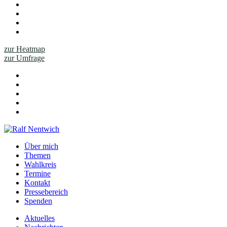
zur Heatmap
zur Umfrage
Über mich
Themen
Wahlkreis
Termine
Kontakt
Pressebereich
Spenden
Aktuelles