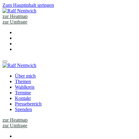
Zum Hauptinhalt springen
zur Heatmap
zur Umfrage
Über mich
Themen
Wahlkreis
Termine
Kontakt
Pressebereich
Spenden
zur Heatmap
zur Umfrage