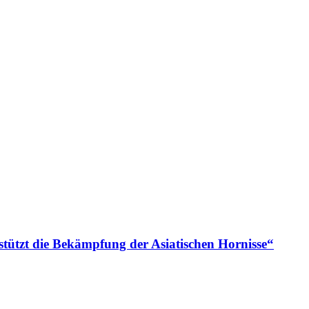
stützt die Bekämpfung der Asiatischen Hornisse“