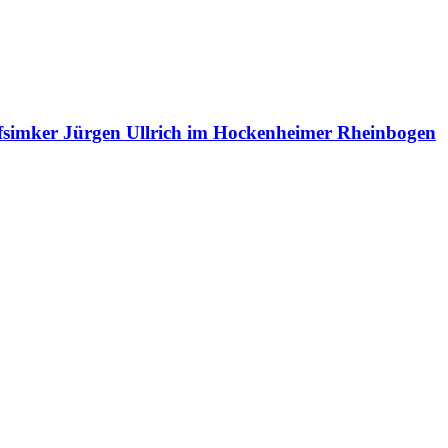
imker Jürgen Ullrich im Hockenheimer Rheinbogen