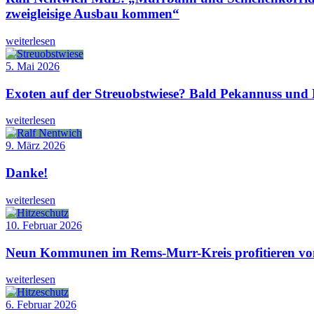
zweigleisige Ausbau kommen“
weiterlesen
5. Mai 2026
Exoten auf der Streuobstwiese? Bald Pekannuss und
weiterlesen
9. März 2026
Danke!
weiterlesen
10. Februar 2026
Neun Kommunen im Rems-Murr-Kreis profitieren vo
weiterlesen
6. Februar 2026