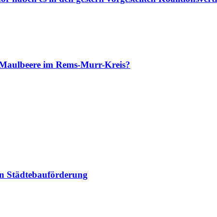
 Maulbeere im Rems-Murr-Kreis?
n Städtebauförderung