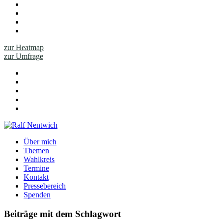
zur Heatmap
zur Umfrage
Über mich
Themen
Wahlkreis
Termine
Kontakt
Pressebereich
Spenden
Beiträge mit dem Schlagwort