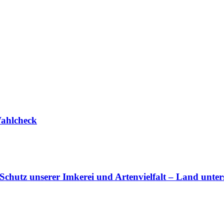
ahlcheck
chutz unserer Imkerei und Artenvielfalt – Land unter