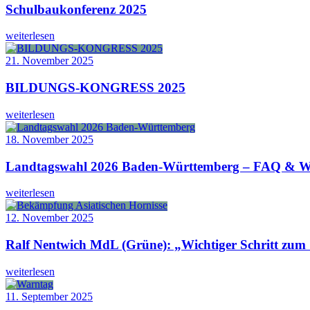
Schulbaukonferenz 2025
weiterlesen
21. November 2025
BILDUNGS-KONGRESS 2025
weiterlesen
18. November 2025
Landtagswahl 2026 Baden-Württemberg – FAQ & W
weiterlesen
12. November 2025
Ralf Nentwich MdL (Grüne): „Wichtiger Schritt zum S
weiterlesen
11. September 2025