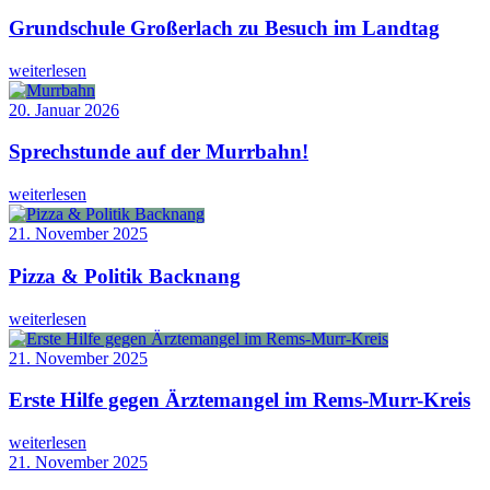
Grundschule Großerlach zu Besuch im Landtag
weiterlesen
20. Januar 2026
Sprechstunde auf der Murrbahn!
weiterlesen
21. November 2025
Pizza & Politik Backnang
weiterlesen
21. November 2025
Erste Hilfe gegen Ärztemangel im Rems-Murr-Kreis
weiterlesen
21. November 2025