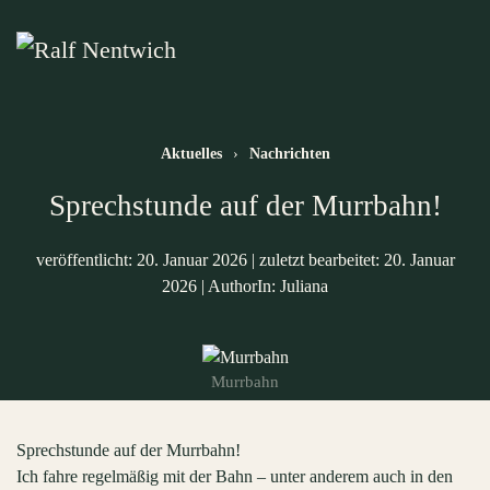
Zum Hauptinhalt springen
Aktuelles
Nachrichten
Sprechstunde auf der Murrbahn!
veröffentlicht: 20. Januar 2026
|
zuletzt bearbeitet: 20. Januar
2026
|
AuthorIn: Juliana
Murrbahn
Sprechstunde auf der Murrbahn!
Ich fahre regelmäßig mit der Bahn – unter anderem auch in den