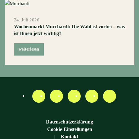
24. Juli 2026
Wochenmarkt Murrhardt: Die Wahl ist vorbei – was
ist Ihnen jetzt wichtig?
weiterlesen
Datenschutzerklärung
Cookie-Einstellungen
Kontakt