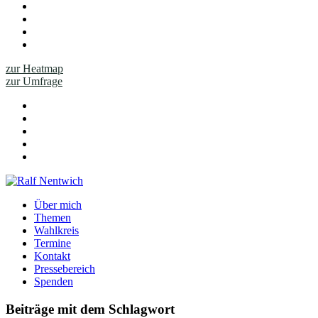
zur Heatmap
zur Umfrage
Über mich
Themen
Wahlkreis
Termine
Kontakt
Pressebereich
Spenden
Beiträge mit dem Schlagwort