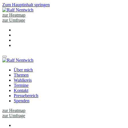
Zum Hauptinhalt springen
zur Heatmap
zur Umfrage
Über mich
Themen
Wahlkreis
Termine
Kontakt
Pressebereich
Spenden
zur Heatmap
zur Umfrage