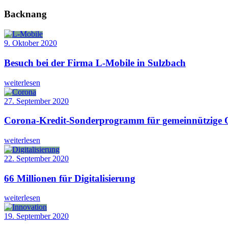
Backnang
9. Oktober 2020
Besuch bei der Firma L-Mobile in Sulzbach
weiterlesen
27. September 2020
Corona-Kredit-Sonderprogramm für gemeinnützige 
weiterlesen
22. September 2020
66 Millionen für Digitalisierung
weiterlesen
19. September 2020