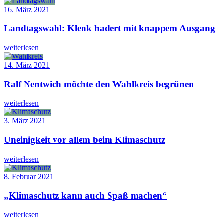
16. März 2021
Landtagswahl: Klenk hadert mit knappem Ausgang
weiterlesen
14. März 2021
Ralf Nentwich möchte den Wahlkreis begrünen
weiterlesen
3. März 2021
Uneinigkeit vor allem beim Klimaschutz
weiterlesen
8. Februar 2021
„Klimaschutz kann auch Spaß machen“
weiterlesen