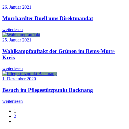
26. Januar 2021
Murrhardter Duell ums Direktmandat
weiterlesen
25. Januar 2021
Wahlkampfauftakt der Grünen im Rems-Murr-
Kreis
weiterlesen
1. Dezember 2020
Besuch im Pflegestützpunkt Backnang
weiterlesen
1
2