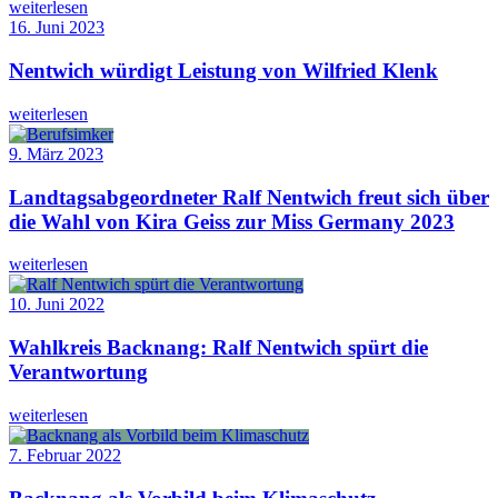
weiterlesen
16. Juni 2023
Nentwich würdigt Leistung von Wilfried Klenk
weiterlesen
9. März 2023
Landtagsabgeordneter Ralf Nentwich freut sich über
die Wahl von Kira Geiss zur Miss Germany 2023
weiterlesen
10. Juni 2022
Wahlkreis Backnang: Ralf Nentwich spürt die
Verantwortung
weiterlesen
7. Februar 2022