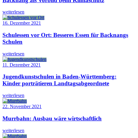
Backnang als Vorbild beim Klimaschutz
weiterlesen
16. Dezember 2021
Schulessen vor Ort: Besseres Essen für Backnangs
Schulen
weiterlesen
11. Dezember 2021
Jugendkunstschulen in Baden-Württemberg:
Kinder porträtieren Landtagsabgeordnete
weiterlesen
22. November 2021
Murrbahn: Ausbau wäre wirtschaftlich
weiterlesen