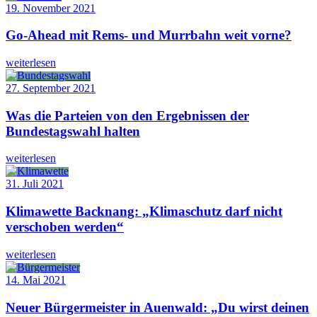
19. November 2021
Go-Ahead mit Rems- und Murrbahn weit vorne?
weiterlesen
27. September 2021
Was die Parteien von den Ergebnissen der
Bundestagswahl halten
weiterlesen
31. Juli 2021
Klimawette Backnang: „Klimaschutz darf nicht
verschoben werden“
weiterlesen
14. Mai 2021
Neuer Bürgermeister in Auenwald: „Du wirst deinen