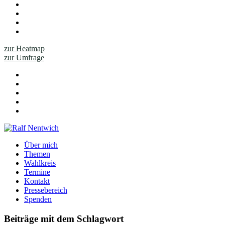
zur Heatmap
zur Umfrage
Über mich
Themen
Wahlkreis
Termine
Kontakt
Pressebereich
Spenden
Beiträge mit dem Schlagwort