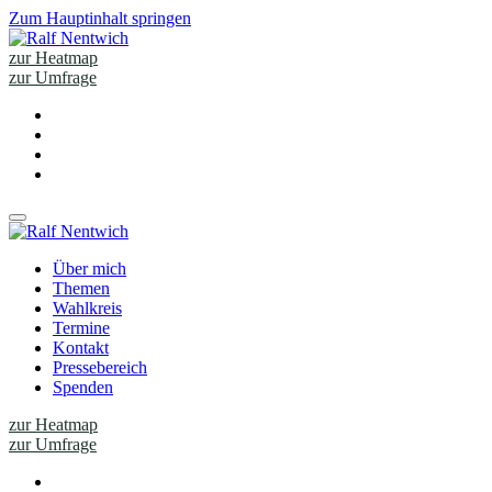
Zum Hauptinhalt springen
zur Heatmap
zur Umfrage
Über mich
Themen
Wahlkreis
Termine
Kontakt
Pressebereich
Spenden
zur Heatmap
zur Umfrage