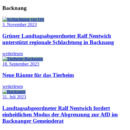
Backnang
3. November 2023
Grüner Landtagsabgeordneter Ralf Nentwich
unterstützt regionale Schlachtung in Backnang
weiterlesen
18. September 2023
Neue Räume für das Tierheim
weiterlesen
31. Juli 2023
Landtagsabgeordneter Ralf Nentwich fordert
einheitlichen Modus der Abgrenzung zur AfD im
Backnanger Gemeinderat