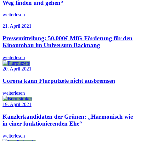
Weg finden und gehen“
weiterlesen
21. April 2021
Pressemitteilung: 50.000€ MfG-Förderung für den
Kinoumbau im Universum Backnang
weiterlesen
20. April 2021
Corona kann Flurputzete nicht ausbremsen
weiterlesen
19. April 2021
Kanzlerkandidaten der Grünen: „Harmonisch wie
in einer funktionierenden Ehe“
weiterlesen